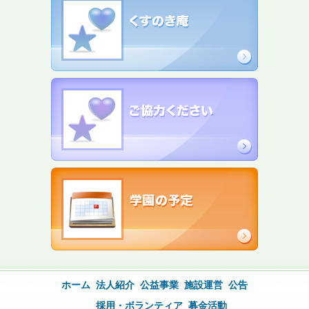
ホーム
法人紹介
公益事業
施設運営
公告
採用・ボランティア
募金活動