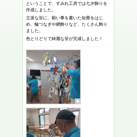
ということで、すみれ工房では七夕飾りを
作成しました。
立派な笹に、願い事を書いた短冊をはじ
め、輪つなぎや網飾りなど、たくさん飾り
ました。
色とりどりで綺麗な笹が完成しました！